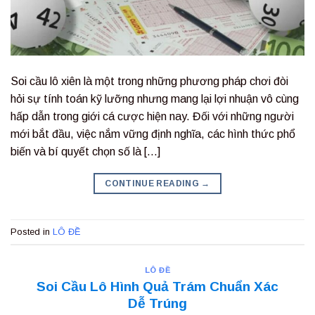
Soi cầu lô xiên là một trong những phương pháp chơi đòi
hỏi sự tính toán kỹ lưỡng nhưng mang lại lợi nhuận vô cùng
hấp dẫn trong giới cá cược hiện nay. Đối với những người
mới bắt đầu, việc nắm vững định nghĩa, các hình thức phổ
biến và bí quyết chọn số là […]
CONTINUE READING
→
Posted in
LÔ ĐỀ
LÔ ĐỀ
Soi Cầu Lô Hình Quả Trám Chuẩn Xác
Dễ Trúng