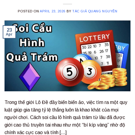
POSTED ON
APRIL 23, 2026
BY
TÁC GIẢ QUANG NGUYỄN
23
Apr
Trong thế giới Lô Đề đầy biến biến ảo, việc tìm ra một quy
luật giúp gia tăng tỷ lệ thắng luôn là khao khát của mọi
người chơi. Cách soi cầu lô hình quả trám từ lâu đã được
giới cao thủ truyền tai nhau như một “bí kíp vàng” nhờ độ
chính xác cực cao và tính […]