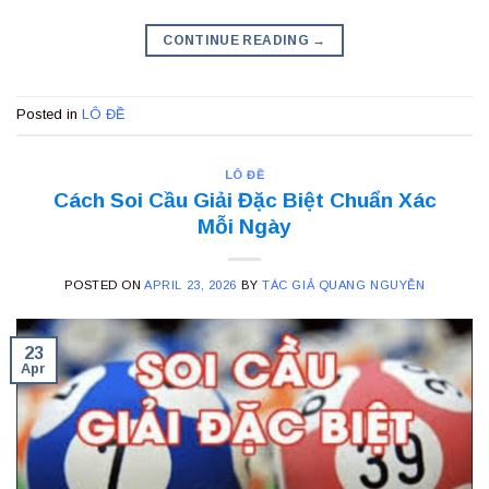
CONTINUE READING
→
Posted in
LÔ ĐỀ
LÔ ĐỀ
Cách Soi Cầu Giải Đặc Biệt Chuẩn Xác
Mỗi Ngày
POSTED ON
APRIL 23, 2026
BY
TÁC GIẢ QUANG NGUYỄN
23
Apr