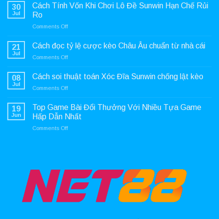
Cách Tính Vốn Khi Chơi Lô Đề Sunwin Hạn Chế Rủi
30
Jul
Ro
on
Comments Off
Cách
Tính
Cách đọc tỷ lệ cược kèo Châu Âu chuẩn từ nhà cái
21
Vốn
Jul
on
Comments Off
Khi
Cách
Chơi
đọc
Cách soi thuật toán Xóc Đĩa Sunwin chống lật kèo
Lô
08
tỷ
Jul
Đề
on
Comments Off
lệ
Sunwin
Cách
cược
Hạn
soi
Top Game Bài Đổi Thưởng Với Nhiều Tựa Game
kèo
19
Chế
thuật
Jun
Châu
Hấp Dẫn Nhất
Rủi
toán
Âu
Ro
on
Comments Off
Xóc
chuẩn
Top
Đĩa
từ
Game
Sunwin
nhà
Bài
chống
cái
Đổi
lật
Thưởng
kèo
Với
Nhiều
Tựa
Game
Hấp