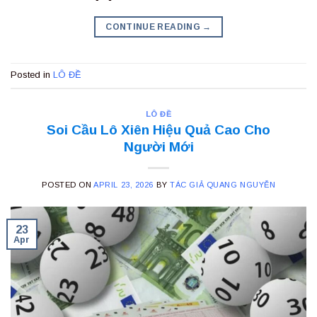
CONTINUE READING
→
Posted in
LÔ ĐỀ
LÔ ĐỀ
Soi Cầu Lô Xiên Hiệu Quả Cao Cho
Người Mới
POSTED ON
APRIL 23, 2026
BY
TÁC GIẢ QUANG NGUYỄN
23
Apr