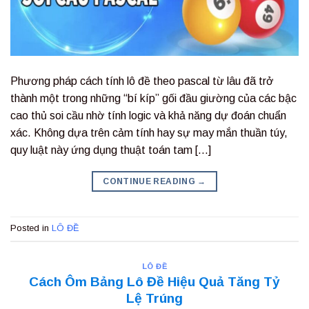
Phương pháp cách tính lô đề theo pascal từ lâu đã trở
thành một trong những “bí kíp” gối đầu giường của các bậc
cao thủ soi cầu nhờ tính logic và khả năng dự đoán chuẩn
xác. Không dựa trên cảm tính hay sự may mắn thuần túy,
quy luật này ứng dụng thuật toán tam […]
CONTINUE READING
→
Posted in
LÔ ĐỀ
LÔ ĐỀ
Cách Ôm Bảng Lô Đề Hiệu Quả Tăng Tỷ
Lệ Trúng