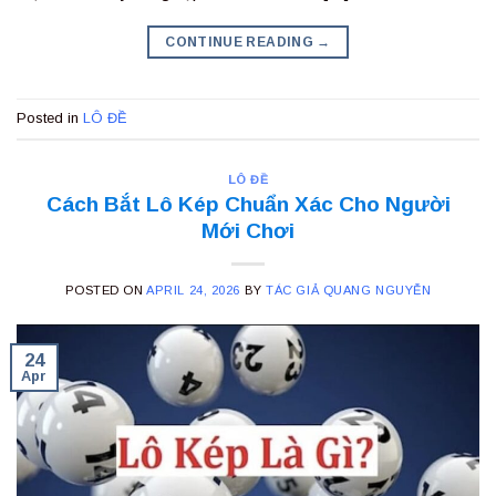
CONTINUE READING
→
Posted in
LÔ ĐỀ
LÔ ĐỀ
Cách Bắt Lô Kép Chuẩn Xác Cho Người
Mới Chơi
POSTED ON
APRIL 24, 2026
BY
TÁC GIẢ QUANG NGUYỄN
24
Apr