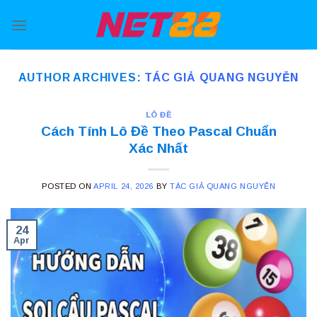
Skip
to
content
AUTHOR ARCHIVES:
TÁC GIẢ QUANG NGUYỄN
LÔ ĐỀ
Cách Tính Lô Đề Theo Pascal Chuẩn
Xác Nhất
POSTED ON
APRIL 24, 2026
BY
TÁC GIẢ QUANG NGUYỄN
24
Apr