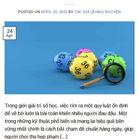
POSTED ON
APRIL 24, 2026
BY
TÁC GIẢ QUANG NGUYỄN
24
Apr
Trong giới giải trí số học, việc tìm ra một quy luật ổn định
để về bờ luôn là bài toán khiến nhiều người đau đầu. Một
trong những kỹ thuật phổ biến và mang lại hiệu quả bền
vững nhất chính là cách bắt chạm đề chuẩn hàng ngày, giúp
người chơi thu hẹp phạm […]