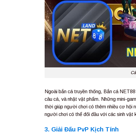
Cá
Ngoài bắn cá truyền thống, Bắn cá NET88 
câu cá, và nhặt vật phẩm. Những mini-gam
thời giúp người chơi có thêm nhiều cơ hội
người chơi có thể đối đầu với các sinh vật
3. Giải Đấu PvP Kịch Tính