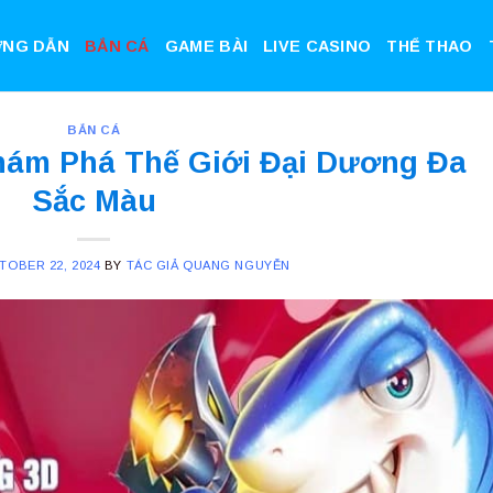
NG DẪN
BẮN CÁ
GAME BÀI
LIVE CASINO
THỂ THAO
BẮN CÁ
hám Phá Thế Giới Đại Dương Đa
Sắc Màu
TOBER 22, 2024
BY
TÁC GIẢ QUANG NGUYỄN