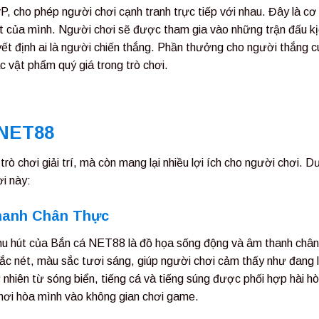
, cho phép người chơi cạnh tranh trực tiếp với nhau. Đây là cơ 
uật của mình. Người chơi sẽ được tham gia vào những trận đấu k
yết định ai là người chiến thắng. Phần thưởng cho người thắng 
 vật phẩm quý giá trong trò chơi.
 NET88
ò chơi giải trí, mà còn mang lại nhiều lợi ích cho người chơi. D
i này:
hanh Chân Thực
thu hút của Bắn cá NET88 là đồ họa sống động và âm thanh chân
sắc nét, màu sắc tươi sáng, giúp người chơi cảm thấy như đang 
nhiên từ sóng biển, tiếng cá và tiếng súng được phối hợp hài hò
chơi hòa mình vào không gian chơi game.