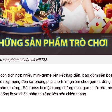
c sản phẩm tại bắn cá NET88
còn tích hợp nhiều mini-game liên kết hấp dẫn, bao gồm săn bo
e này mang đến sự phong phú cho trải nghiệm chơi game, đồng
 nhận thưởng. Săn boss là một trong những mini-game nổi bật, nơ
 khổng lồ và nhận phần thưởng lớn nếu chiến thắng.