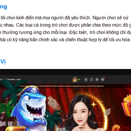
ống
lối chơi kinh điển mà mọi người đã yêu thích. Người chơi sẽ sử
c nhau. Các loại cá trong trò chơi được phân chia theo mức độ 
n thưởng tương ứng cho mỗi loại. Đặc biệt, trò chơi không chỉ 
i có kỹ năng bắn chính xác và chiến thuật hợp lý để tối ưu hóa
Vị