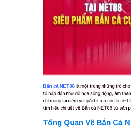
Bắn cá NET88
là một trong những trò chơ
tố hấp dẫn như đồ họa sống động, âm than
chỉ mang lại niềm vui giải trí mà còn là c
tìm hiểu chi tiết về Bắn cá NET88 từ sản p
Tổng Quan Về Bắn Cá 