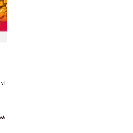
 vị
 và