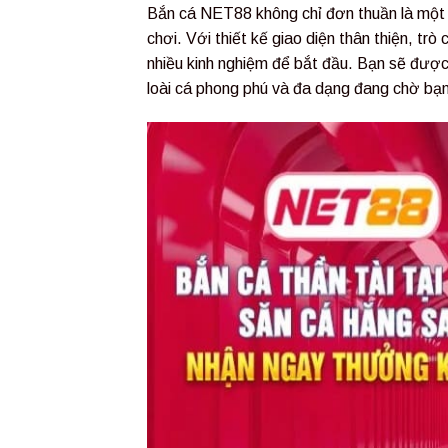
Bắn cá NET88 không chỉ đơn thuần là một tr
chơi. Với thiết kế giao diện thân thiện, tr
nhiều kinh nghiệm để bắt đầu. Bạn sẽ được
loài cá phong phú và đa dạng đang chờ bạn