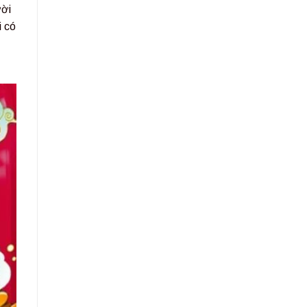
ười
i có