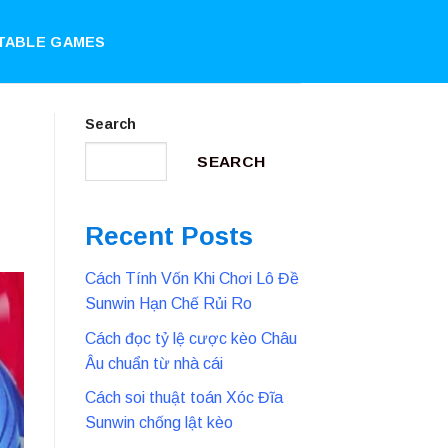
TABLE GAMES
Search
SEARCH
Recent Posts
Cách Tính Vốn Khi Chơi Lô Đề
Sunwin Hạn Chế Rủi Ro
Cách đọc tỷ lệ cược kèo Châu
Âu chuẩn từ nhà cái
Cách soi thuật toán Xóc Đĩa
Sunwin chống lật kèo