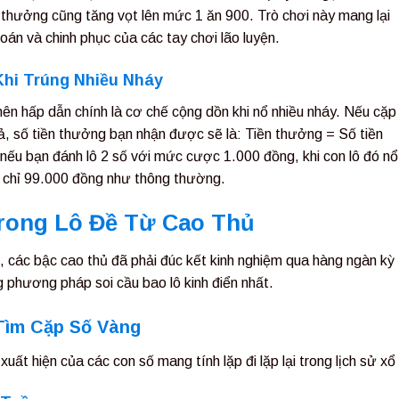
 thưởng cũng tăng vọt lên mức 1 ăn 900. Trò chơi này mang lại
toán và chinh phục của các tay chơi lão luyện.
hi Trúng Nhiều Nháy
nên hấp dẫn chính là cơ chế cộng dồn khi nổ nhiều nháy. Nếu cặp
ả, số tiền thưởng bạn nhận được sẽ là: Tiền thưởng = Số tiền
 nếu bạn đánh lô 2 số với mức cược 1.000 đồng, khi con lô đó nổ
ì chỉ 99.000 đồng như thông thường.
rong Lô Đề Từ Cao Thủ
, các bậc cao thủ đã phải đúc kết kinh nghiệm qua hàng ngàn kỳ
phương pháp soi cầu bao lô kinh điển nhất.
Tìm Cặp Số Vàng
ất hiện của các con số mang tính lặp đi lặp lại trong lịch sử xổ