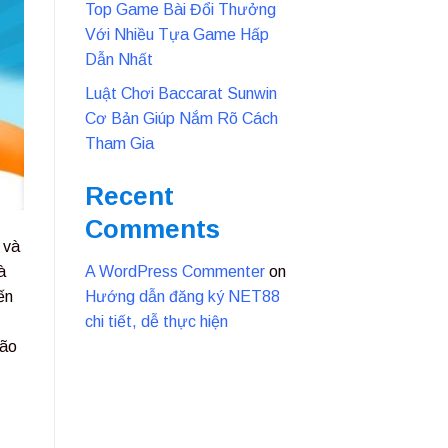
Top Game Bài Đổi Thưởng
Với Nhiều Tựa Game Hấp
Dẫn Nhất
Luật Chơi Baccarat Sunwin
Cơ Bản Giúp Nắm Rõ Cách
Tham Gia
Recent
Comments
 và
à
A WordPress Commenter
on
ến
Hướng dẫn đăng ký NET88
chi tiết, dễ thực hiện
lão