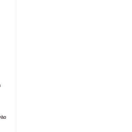
n
vào