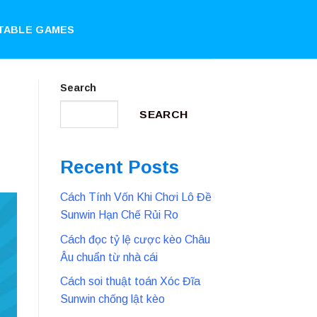
TABLE GAMES
Search
SEARCH
Recent Posts
Cách Tính Vốn Khi Chơi Lô Đề
Sunwin Hạn Chế Rủi Ro
Cách đọc tỷ lệ cược kèo Châu
Âu chuẩn từ nhà cái
Cách soi thuật toán Xóc Đĩa
Sunwin chống lật kèo