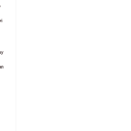
ô
ơi
ay
an