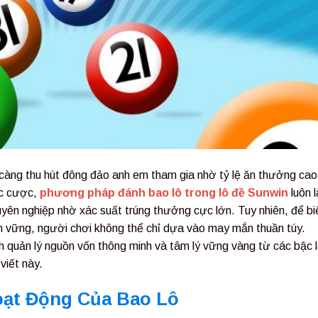
 càng thu hút đông đảo anh em tham gia nhờ tỷ lệ ăn thưởng cao
ức cược,
phương pháp
đánh bao lô trong lô đề Sunwin
luôn l
uyên nghiệp nhờ xác suất trúng thưởng cực lớn. Tuy nhiên, để bi
bền vững, người chơi không thể chỉ dựa vào may mắn thuần túy.
h quản lý nguồn vốn thông minh và tâm lý vững vàng từ các bậc 
viết này.
oạt Động Của Bao Lô