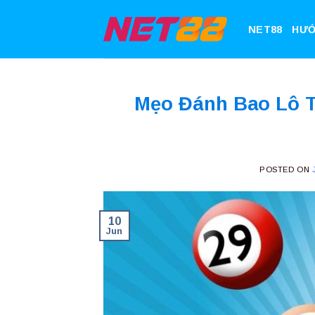
Skip
to
NET88
HƯỚ
content
Mẹo Đánh Bao Lô T
POSTED ON
10
Jun