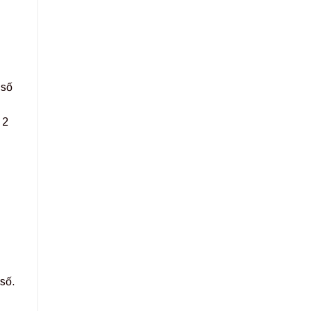
 số
 2
 số.