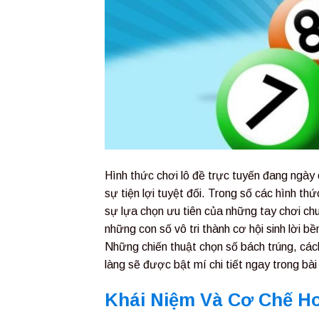
Hình thức chơi lô đề trực tuyến đang ngày
sự tiện lợi tuyệt đối. Trong số các hình th
sự lựa chọn ưu tiên của những tay chơi ch
những con số vô tri thành cơ hội sinh lời 
Những chiến thuật chọn số bách trúng, các
làng sẽ được bật mí chi tiết ngay trong bài 
Khái Niệm Và Cơ Chế H