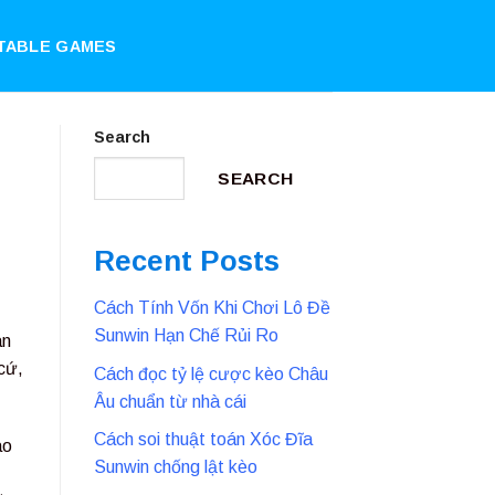
TABLE GAMES
Search
SEARCH
Recent Posts
Cách Tính Vốn Khi Chơi Lô Đề
Sunwin Hạn Chế Rủi Ro
an
cứ,
Cách đọc tỷ lệ cược kèo Châu
Âu chuẩn từ nhà cái
Cách soi thuật toán Xóc Đĩa
ào
Sunwin chống lật kèo