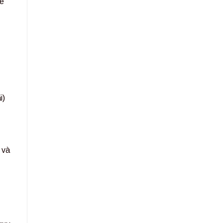
hế
i)
 và