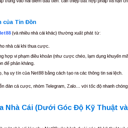
p trung vào hai điểm đầu tiên: can thiệp bất hợp pháp và hạn c
n của Tin Đồn
Net88
(và nhiều nhà cái khác) thường xuất phát từ:
ho nhà cái khi thua cược.
g hợp vi phạm điều khoản (như cược chéo, lạm dụng khuyến mã
đồn để phản kháng.
 hạ uy tín của Net88 bằng cách tạo ra các thông tin sai lệch.
diễn đàn cá cược, nhóm Telegram, Zalo… với tốc độ nhanh chóng
ủa Nhà Cái (Dưới Góc Độ Kỹ Thuật và