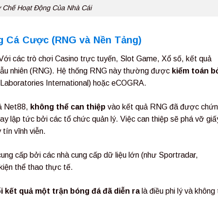
 Chế Hoạt Động Của Nhà Cái
ng Cá Cược (RNG và Nền Tảng)
Với các trò chơi Casino trực tuyến, Slot Game, Xổ số, kết quả
ngẫu nhiên (RNG). Hệ thống RNG này thường được
kiểm toán b
Laboratories International) hoặc eCOGRA.
ả Net88,
không thể can thiệp
vào kết quả RNG đã được chứ
ay lập tức bởi các tổ chức quản lý. Việc can thiệp sẽ phá vỡ giấ
tín vĩnh viễn.
ng cấp bởi các nhà cung cấp dữ liệu lớn (như Sportradar,
iện thể thao thực tế.
i kết quả một trận bóng đá đã diễn ra
là điều phi lý và không