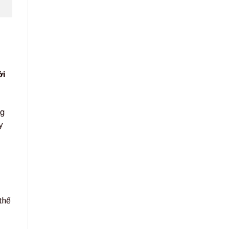
ởi
ng
y
 thể