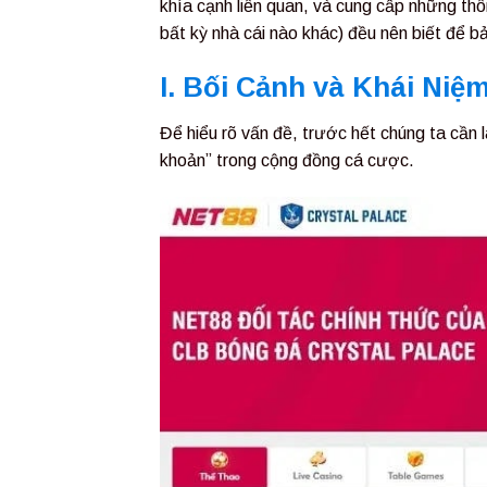
khía cạnh liên quan, và cung cấp những thô
bất kỳ nhà cái nào khác) đều nên biết để b
I. Bối Cảnh và Khái Niệ
Để hiểu rõ vấn đề, trước hết chúng ta cần 
khoản” trong cộng đồng cá cược.