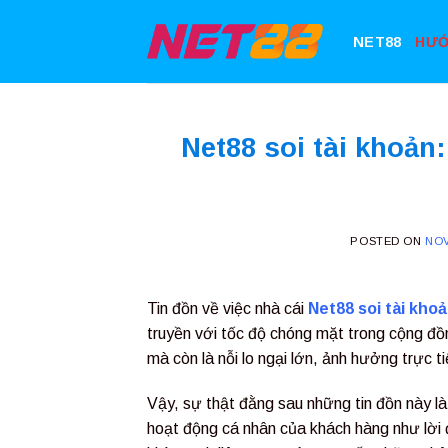
Skip
to
NET88
HƯỚ
content
Net88 soi tài khoản:
POSTED ON
NOV
Tin đồn về việc nhà cái
Net88 soi tài kho
truyền với tốc độ chóng mặt trong cộng đồn
mà còn là nỗi lo ngại lớn, ảnh hưởng trực 
Vậy, sự thật đằng sau những tin đồn này là
hoạt động cá nhân của khách hàng như lời đ