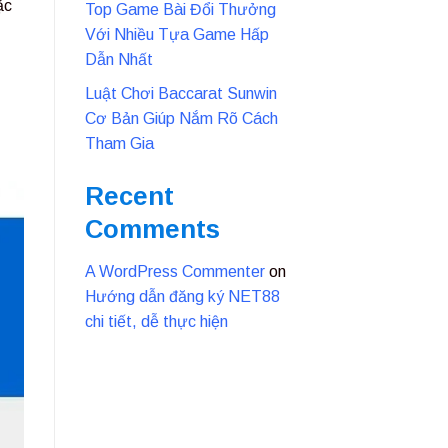
ặc
Top Game Bài Đổi Thưởng
Với Nhiều Tựa Game Hấp
Dẫn Nhất
Luật Chơi Baccarat Sunwin
Cơ Bản Giúp Nắm Rõ Cách
Tham Gia
Recent
Comments
A WordPress Commenter
on
Hướng dẫn đăng ký NET88
chi tiết, dễ thực hiện