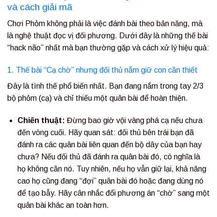
và cách giải mã
Chơi Phỏm không phải là việc đánh bài theo bản năng, mà
là nghệ thuật đọc vị đối phương. Dưới đây là những thế bài
“hack não” nhất mà bạn thường gặp và cách xử lý hiệu quả:
1. Thế bài “Cạ chờ” nhưng đối thủ nắm giữ con cần thiết
Đây là tình thế phổ biến nhất. Bạn đang nắm trong tay 2/3
bộ phỏm (cạ) và chỉ thiếu một quân bài để hoàn thiện.
Chiến thuật:
Đừng bao giờ vội vàng phá cạ nếu chưa
đến vòng cuối. Hãy quan sát: đối thủ bên trái bạn đã
đánh ra các quân bài liên quan đến bộ dây của bạn hay
chưa? Nếu đối thủ đã đánh ra quân bài đó, có nghĩa là
họ không cần nó. Tuy nhiên, nếu họ vẫn giữ lại, khả năng
cao họ cũng đang “đợi” quân bài đó hoặc đang dùng nó
để tạo bẫy. Hãy cân nhắc đổi phương án “chờ” sang một
quân bài khác an toàn hơn.