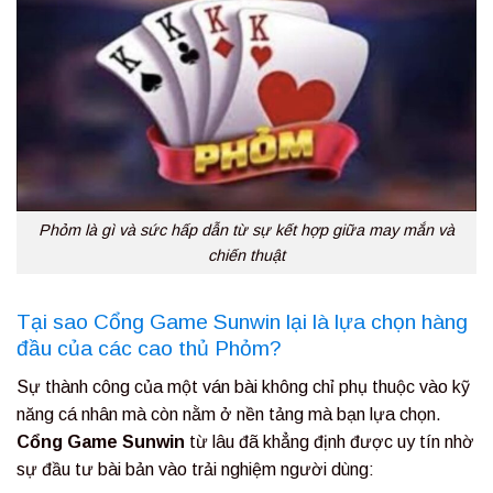
Phỏm là gì và sức hấp dẫn từ sự kết hợp giữa may mắn và
chiến thuật
Tại sao Cổng Game Sunwin lại là lựa chọn hàng
đầu của các cao thủ Phỏm?
Sự thành công của một ván bài không chỉ phụ thuộc vào kỹ
năng cá nhân mà còn nằm ở nền tảng mà bạn lựa chọn.
Cổng Game Sunwin
từ lâu đã khẳng định được uy tín nhờ
sự đầu tư bài bản vào trải nghiệm người dùng: