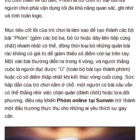
trò chơi thiên về đỏ đen, Phỏm là trò chơi trí tuệ đòi hỏi
người chơi phải vận dụng tối đa khả năng quan sát, ghi nhớ
và tính toán logic.
Mục tiêu cốt lõi của trò chơi là làm sao để tạo thành các bộ
bài “Phỏm” (gồm các bộ ba, bộ tứ hoặc dây liên tiếp cùng
chất) nhanh nhất có thể, đồng thời loại bỏ những quân bài
rác không có giá trị để giảm thiểu số điểm còn lại trên tay.
Một ván bài thường diễn ra trong 4 vòng, và người thắng
cuộc là người đạt được “Ù” (toàn bộ bài tạo thành phỏm)
hoặc có số điểm thấp nhất khi kết thúc vòng cuối cùng. Sức
hấp dẫn của trò chơi nằm ở chỗ: một người có bài xấu vẫn
có thể thắng nhờ việc chặn quân (đánh chốt) hoặc lừa đối
phương, điều này khiến
Phỏm online tại Sunwin
trở thành
một đấu trường thực thụ cho những ai yêu thích sự gay
cấn.