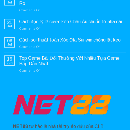
Jul
Ro
on
Comments Off
Cách
Tính
Cách đọc tỷ lệ cược kèo Châu Âu chuẩn từ nhà cái
21
Vốn
Jul
on
Comments Off
Khi
Cách
Chơi
đọc
Cách soi thuật toán Xóc Đĩa Sunwin chống lật kèo
Lô
08
tỷ
Jul
Đề
on
Comments Off
lệ
Sunwin
Cách
cược
Hạn
soi
Top Game Bài Đổi Thưởng Với Nhiều Tựa Game
kèo
19
Chế
thuật
Jun
Châu
Hấp Dẫn Nhất
Rủi
toán
Âu
Ro
on
Comments Off
Xóc
chuẩn
Top
Đĩa
từ
Game
Sunwin
nhà
Bài
chống
cái
Đổi
lật
Thưởng
kèo
Với
Nhiều
Tựa
Game
Hấp
Dẫn
NET88
tự hào là nhà tài trợ áo đấu của CLB
Nhất