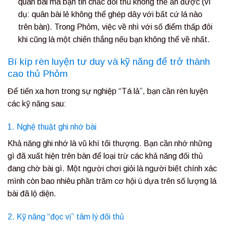
quân bài mà bạn tin chắc đối thủ không thể ăn được (ví
dụ: quân bài lẻ không thể ghép dây với bất cứ lá nào
trên bàn). Trong Phỏm, việc về nhì với số điểm thấp đôi
khi cũng là một chiến thắng nếu bạn không thể về nhất.
Bí kíp rèn luyện tư duy và kỹ năng để trở thành
cao thủ Phỏm
Để tiến xa hơn trong sự nghiệp “Tá lả”, bạn cần rèn luyện
các kỹ năng sau:
1. Nghệ thuật ghi nhớ bài
Khả năng ghi nhớ là vũ khí tối thượng. Bạn cần nhớ những
gì đã xuất hiện trên bàn để loại trừ các khả năng đối thủ
đang chờ bài gì. Một người chơi giỏi là người biết chính xác
mình còn bao nhiêu phần trăm cơ hội ù dựa trên số lượng lá
bài đã lộ diện.
2. Kỹ năng “đọc vị” tâm lý đối thủ