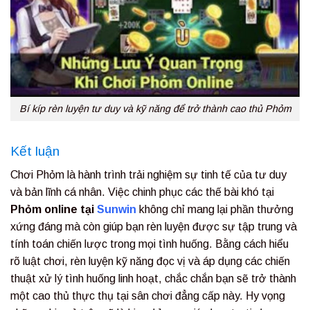
Bí kíp rèn luyện tư duy và kỹ năng để trở thành cao thủ Phỏm
Kết luận
Chơi Phỏm là hành trình trải nghiệm sự tinh tế của tư duy
và bản lĩnh cá nhân. Việc chinh phục các thế bài khó tại
Phỏm online tại
Sunwin
không chỉ mang lại phần thưởng
xứng đáng mà còn giúp bạn rèn luyện được sự tập trung và
tính toán chiến lược trong mọi tình huống. Bằng cách hiểu
rõ luật chơi, rèn luyện kỹ năng đọc vị và áp dụng các chiến
thuật xử lý tình huống linh hoạt, chắc chắn bạn sẽ trở thành
một cao thủ thực thụ tại sân chơi đẳng cấp này. Hy vọng