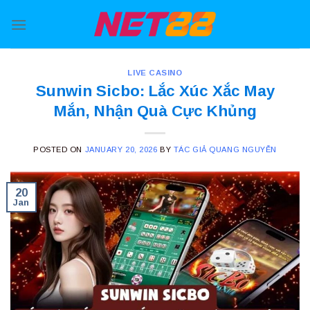
Skip
to
content
LIVE CASINO
Sunwin Sicbo: Lắc Xúc Xắc May
Mắn, Nhận Quà Cực Khủng
POSTED ON
JANUARY 20, 2026
BY
TÁC GIẢ QUANG NGUYỄN
20
Jan