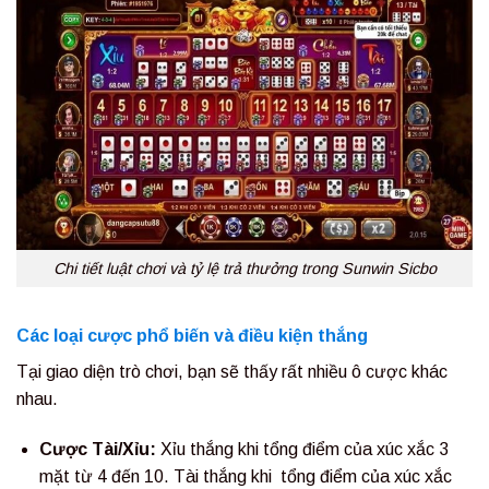
Chi tiết luật chơi và tỷ lệ trả thưởng trong Sunwin Sicbo
Các loại cược phổ biến và điều kiện thắng
Tại giao diện trò chơi, bạn sẽ thấy rất nhiều ô cược khác
nhau.
Cược Tài/Xỉu:
Xỉu thắng khi tổng điểm của xúc xắc 3
mặt từ 4 đến 10. Tài thắng khi tổng điểm của xúc xắc