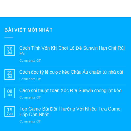
BÀI VIẾT MỚI NHẤT
Cách Tính Vốn Khi Chơi Lô Đề Sunwin Hạn Chế Rủi
30
Jul
Ro
on
Comments Off
Cách
Tính
Cách đọc tỷ lệ cược kèo Châu Âu chuẩn từ nhà cái
21
Vốn
Jul
on
Comments Off
Khi
Cách
Chơi
đọc
Cách soi thuật toán Xóc Đĩa Sunwin chống lật kèo
Lô
08
tỷ
Jul
Đề
on
Comments Off
lệ
Sunwin
Cách
cược
Hạn
soi
Top Game Bài Đổi Thưởng Với Nhiều Tựa Game
kèo
19
Chế
thuật
Jun
Châu
Hấp Dẫn Nhất
Rủi
toán
Âu
Ro
on
Comments Off
Xóc
chuẩn
Top
Đĩa
từ
Game