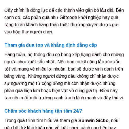
Đây chính là động lực để các thành viên gắn bó lâu dài. Bên
cạnh đó, các phần quà như Giftcode khởi nghiệp hay quà
tặng tri ân khách hàng thân thiết thường xuyên được gửi
vào hộp thư người chơi.
Tham gia đua top và khẳng định đẳng cấp
Hàng tuần, hệ thống đều có bảng xếp hạng dành cho những
người chơi xuất sắc nhất. Nếu bạn có kỹ năng lắc xúc xắc
tốt và mang về nhiều lợi nhuận, bạn sẽ được vinh danh trên
bảng vàng. Những người đứng đầu không chỉ nhận được
sự ngưỡng mộ từ cộng đồng mà còn nhận được những
phần quà hiện kim hoặc hiện vật vô cùng giá trị. Điều này
tạo nên một môi trường cạnh tranh lành mạnh và đầy thú vị.
Chăm sóc khách hàng tận tâm 24/7
Trong quá trình tìm hiểu và tham gia
Sunwin Sicbo
, nếu
gặp bất kỳ khó khăn nào về luật chơi, cách nạp tiền hay