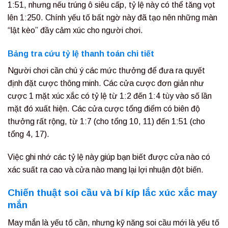
1:51, nhưng nếu trúng ô siêu cấp, tỷ lệ này có thể tăng vọt
lên 1:250. Chính yếu tố bất ngờ này đã tạo nên những màn
“lật kèo” đầy cảm xúc cho người chơi.
Bảng tra cứu tỷ lệ thanh toán chi tiết
Người chơi cần chú ý các mức thưởng để đưa ra quyết
định đặt cược thông minh. Các cửa cược đơn giản như
cược 1 mặt xúc xắc có tỷ lệ từ 1:2 đến 1:4 tùy vào số lần
mặt đó xuất hiện. Các cửa cược tổng điểm có biên độ
thưởng rất rộng, từ 1:7 (cho tổng 10, 11) đến 1:51 (cho
tổng 4, 17).
Việc ghi nhớ các tỷ lệ này giúp bạn biết được cửa nào có
xác suất ra cao và cửa nào mang lại lợi nhuận đột biến.
Chiến thuật soi cầu và bí kíp lắc xúc xắc may
mắn
May mắn là yếu tố cần, nhưng kỹ năng soi cầu mới là yếu tố