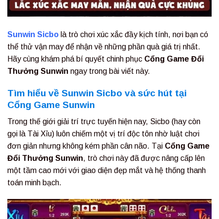
Sunwin Sicbo
là trò chơi xúc xắc đầy kịch tính, nơi bạn có
thể thử vận may để nhận về những phần quà giá trị nhất.
Hãy cùng khám phá bí quyết chinh phục
Cổng Game Đổi
Thưởng Sunwin
ngay trong bài viết này.
Tìm hiểu về Sunwin Sicbo và sức hút tại
Cổng Game Sunwin
Trong thế giới giải trí trực tuyến hiện nay, Sicbo (hay còn
gọi là Tài Xỉu) luôn chiếm một vị trí độc tôn nhờ luật chơi
đơn giản nhưng không kém phần cân não. Tại
Cổng Game
Đổi Thưởng Sunwin
, trò chơi này đã được nâng cấp lên
một tầm cao mới với giao diện đẹp mắt và hệ thống thanh
toán minh bạch.