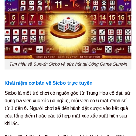
Tìm hiểu về Sunwin Sicbo và sức hút tại Cổng Game Sunwin
Khái niệm cơ bản về Sicbo trực tuyến
Sicbo là một trò chơi có nguồn gốc từ Trung Hoa cổ đại, sử
dụng ba viên xúc xắc (xí ngầu), mỗi viên có 6 mặt đánh số
từ 1 đến 6. Người chơi sẽ tiến hành đặt cược vào kết quả
của tổng điểm hoặc các tổ hợp mặt xúc xắc xuất hiện sau
khi lắc.