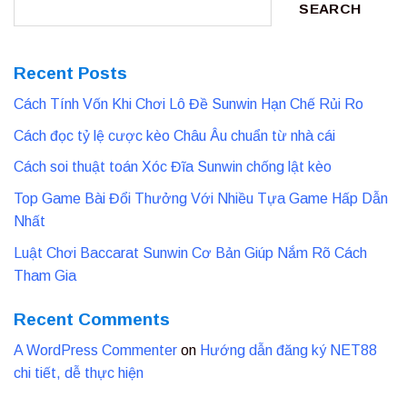
SEARCH
Recent Posts
Cách Tính Vốn Khi Chơi Lô Đề Sunwin Hạn Chế Rủi Ro
Cách đọc tỷ lệ cược kèo Châu Âu chuẩn từ nhà cái
Cách soi thuật toán Xóc Đĩa Sunwin chống lật kèo
Top Game Bài Đổi Thưởng Với Nhiều Tựa Game Hấp Dẫn
Nhất
Luật Chơi Baccarat Sunwin Cơ Bản Giúp Nắm Rõ Cách
Tham Gia
Recent Comments
A WordPress Commenter
on
Hướng dẫn đăng ký NET88
chi tiết, dễ thực hiện