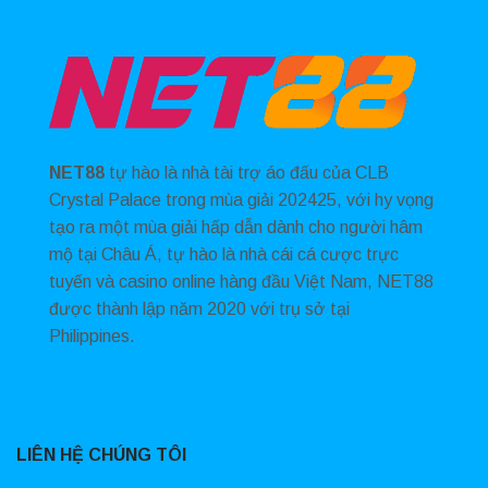
Sunwin
nhà
Bài
chống
cái
Đổi
lật
Thưởng
kèo
Với
Nhiều
Tựa
Game
Hấp
Dẫn
NET88
tự hào là nhà tài trợ áo đấu của CLB
Nhất
Crystal Palace trong mùa giải 202425, với hy vọng
tạo ra một mùa giải hấp dẫn dành cho người hâm
mộ tại Châu Á, tự hào là nhà cái cá cược trực
tuyến và casino online hàng đầu Việt Nam, NET88
được thành lập năm 2020 với trụ sở tại
Philippines.
LIÊN HỆ CHÚNG TÔI