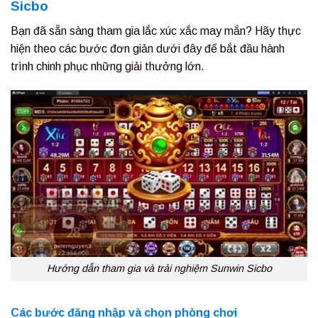
Sicbo
Bạn đã sẵn sàng tham gia lắc xúc xắc may mắn? Hãy thực
hiện theo các bước đơn giản dưới đây để bắt đầu hành
trình chinh phục những giải thưởng lớn.
Hướng dẫn tham gia và trải nghiệm Sunwin Sicbo
Các bước đăng nhập và chọn phòng chơi